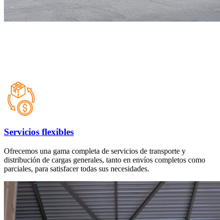
Servicios flexibles
Ofrecemos una gama completa de servicios de transporte y
distribución de cargas generales, tanto en envíos completos como
parciales, para satisfacer todas sus necesidades.