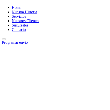
Home
Nuestra Historia
Servicios
Nuestros Clientes
Sucursales
Contacto
Programar envio