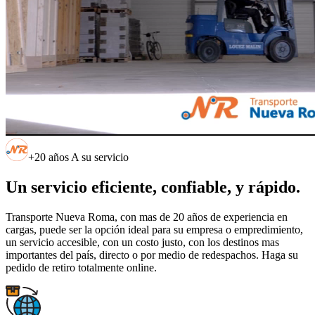
+20 años A su servicio
Un servicio eficiente, confiable, y rápido.
Transporte Nueva Roma, con mas de 20 años de experiencia en
cargas, puede ser la opción ideal para su empresa o empredimiento,
un servicio accesible, con un costo justo, con los destinos mas
importantes del país, directo o por medio de redespachos. Haga su
pedido de retiro totalmente online.