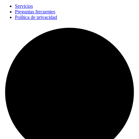
Servicios
Preguntas frecuentes
Política de privacidad