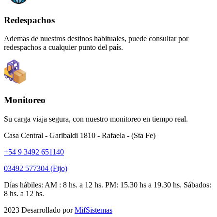
Redespachos
Ademas de nuestros destinos habituales, puede consultar por
redespachos a cualquier punto del país.
Monitoreo
Su carga viaja segura, con nuestro monitoreo en tiempo real.
Casa Central - Garibaldi 1810 - Rafaela - (Sta Fe)
+54 9 3492 651140
03492 577304 (Fijo)
Días hábiles: AM : 8 hs. a 12 hs. PM: 15.30 hs a 19.30 hs. Sábados:
8 hs. a 12 hs.
2023 Desarrollado por
MifSistemas