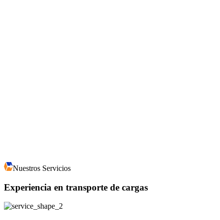
Nuestros Servicios
Experiencia en transporte de cargas