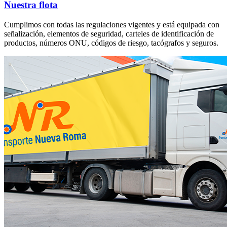
Nuestra flota
Cumplimos con todas las regulaciones vigentes y está equipada con
señalización, elementos de seguridad, carteles de identificación de
productos, números ONU, códigos de riesgo, tacógrafos y seguros.