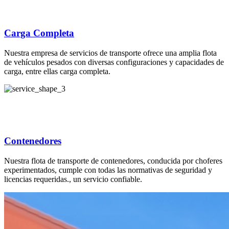
Carga Completa
Nuestra empresa de servicios de transporte ofrece una amplia flota
de vehículos pesados con diversas configuraciones y capacidades de
carga, entre ellas carga completa.
Contenedores
Nuestra flota de transporte de contenedores, conducida por choferes
experimentados, cumple con todas las normativas de seguridad y
licencias requeridas., un servicio confiable.