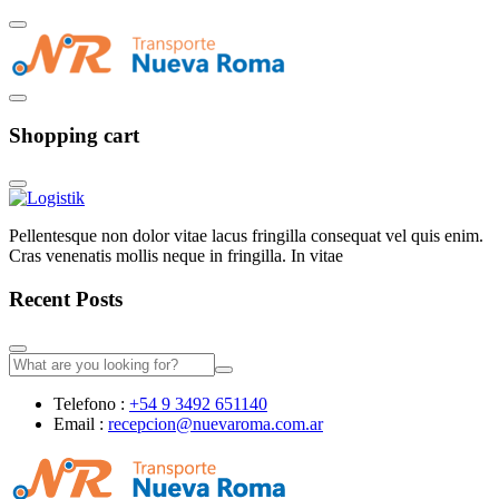
Shopping cart
Pellentesque non dolor vitae lacus fringilla consequat vel quis enim.
Cras venenatis mollis neque in fringilla. In vitae
Recent Posts
Telefono :
+54 9 3492 651140
Email :
recepcion@nuevaroma.com.ar